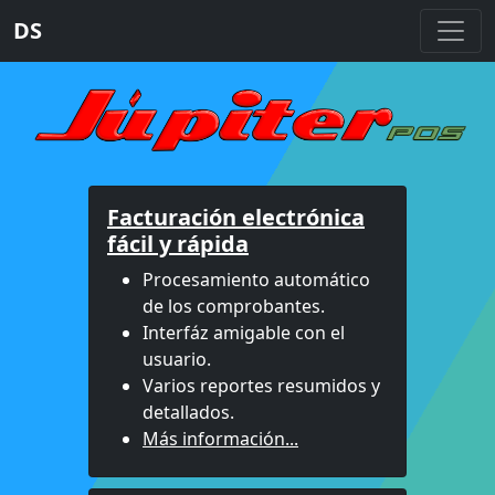
DS
Facturación electrónica
fácil y rápida
Procesamiento automático
de los comprobantes.
Interfáz amigable con el
usuario.
Varios reportes resumidos y
detallados.
Más información...