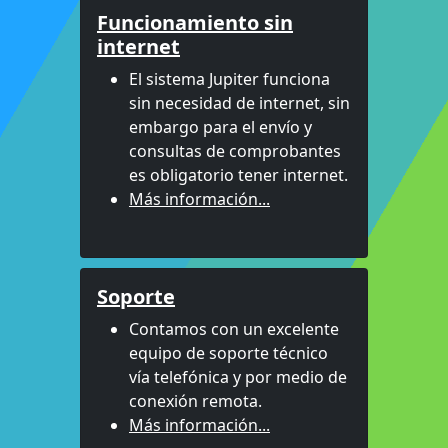
Funcionamiento sin
internet
El sistema Jupiter funciona
sin necesidad de internet, sin
embargo para el envío y
consultas de comprobantes
es obligatorio tener internet.
Más información...
Soporte
Contamos con un excelente
equipo de soporte técnico
vía telefónica y por medio de
conexión remota.
Más información...